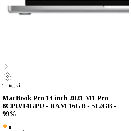
Thông số
MacBook Pro 14 inch 2021 M1 Pro
8CPU/14GPU - RAM 16GB - 512GB -
99%
0