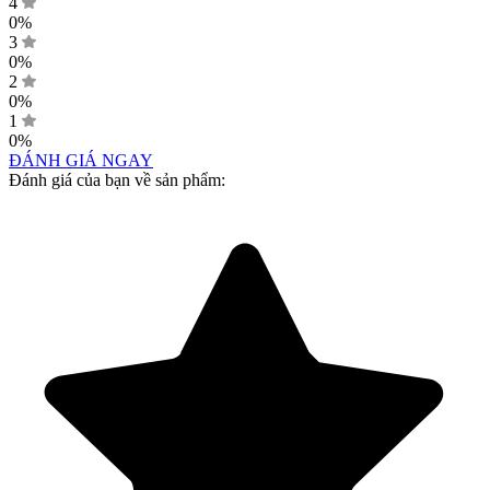
4
0%
3
0%
2
0%
1
0%
ĐÁNH GIÁ NGAY
Đánh giá của bạn về sản phẩm: