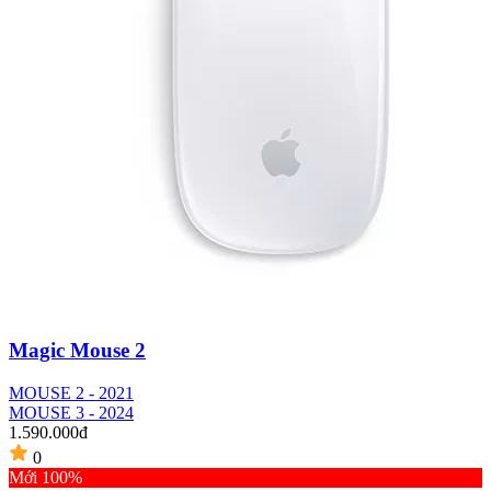
Magic Mouse 2
MOUSE 2 - 2021
MOUSE 3 - 2024
1.590.000đ
0
Mới 100%