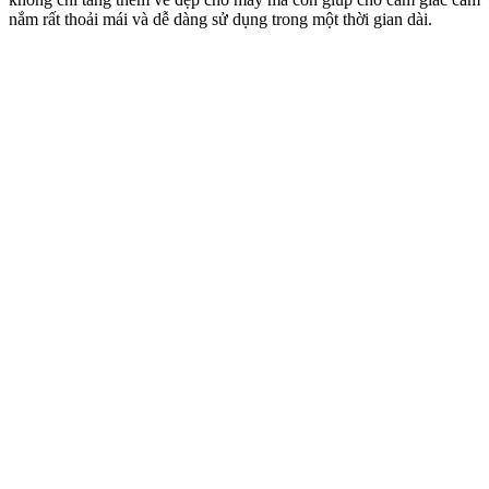
nắm rất thoải mái và dễ dàng sử dụng trong một thời gian dài.