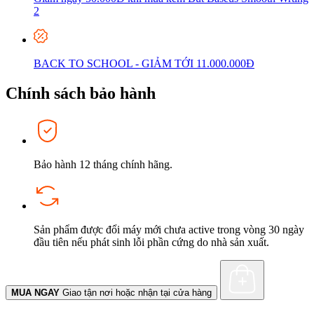
2
BACK TO SCHOOL - GIẢM TỚI 11.000.000Đ
Chính sách bảo hành
Bảo hành 12 tháng chính hãng.
Sản phẩm được đổi máy mới chưa active trong vòng 30 ngày
đầu tiên nếu phát sinh lỗi phần cứng do nhà sản xuất.
MUA NGAY
Giao tận nơi hoặc nhận tại cửa hàng