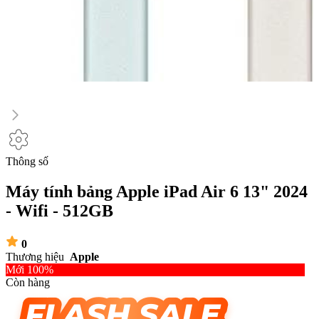
Thông số
Máy tính bảng Apple iPad Air 6 13" 2024
- Wifi - 512GB
0
Thương hiệu
Apple
Mới 100%
Còn hàng