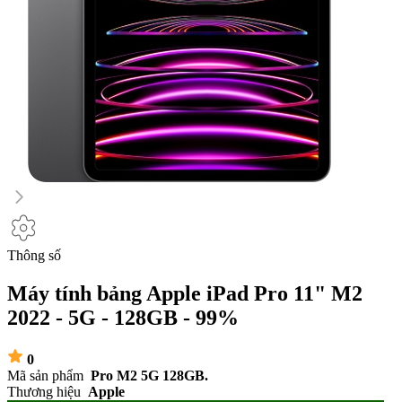
Thông số
Máy tính bảng Apple iPad Pro 11" M2
2022 - 5G - 128GB - 99%
0
Mã sản phẩm
Pro M2 5G 128GB.
Thương hiệu
Apple