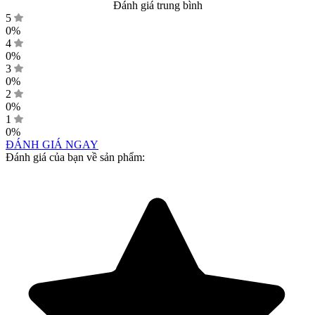
Đánh giá trung bình
5
0%
4
0%
3
0%
2
0%
1
0%
ĐÁNH GIÁ NGAY
Đánh giá của bạn về sản phẩm: