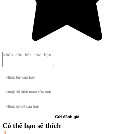
Gửi đánh giá
Có thể bạn sẽ thích