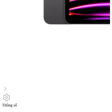
Thông số