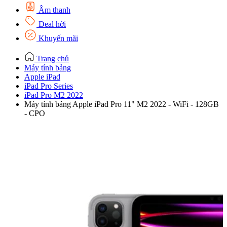
Âm thanh
Deal hời
Khuyến mãi
Trang chủ
Máy tính bảng
Apple iPad
iPad Pro Series
iPad Pro M2 2022
Máy tính bảng Apple iPad Pro 11" M2 2022 - WiFi - 128GB
- CPO