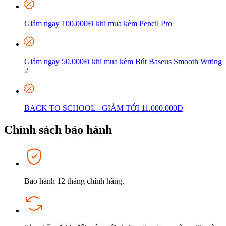
Giảm ngay 100.000Đ khi mua kèm P
encil Pro
Giảm ngay 50.000Đ khi mua kèm Bút Baseus Smooth Wrting
2
BACK TO SCHOOL - GIẢM TỚI 11.000.000Đ
Chính sách bảo hành
Bảo hành 12 tháng chính hãng.