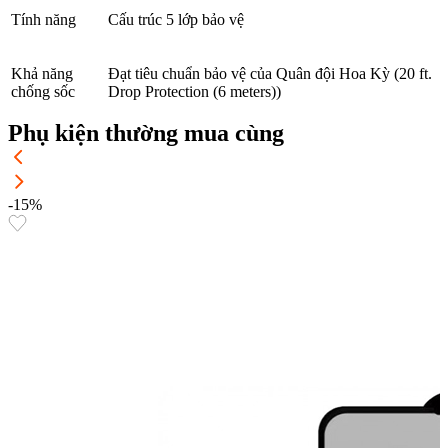
Tính năng
Cấu trúc 5 lớp bảo vệ
Khả năng
Đạt tiêu chuẩn bảo vệ của Quân đội Hoa Kỳ (20 ft.
chống sốc
Drop Protection (6 meters))
Phụ kiện thường mua cùng
-15%