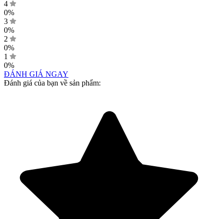
4
0%
3
0%
2
0%
1
0%
ĐÁNH GIÁ NGAY
Đánh giá của bạn về sản phẩm: