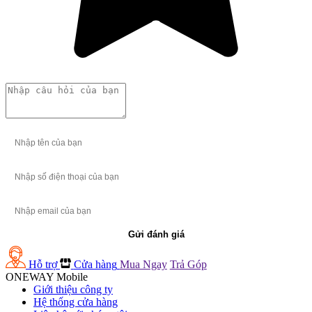
Gửi đánh giá
Hỗ trợ
Cửa hàng
Mua Ngay
Trả Góp
ONEWAY Mobile
Giới thiệu công ty
Hệ thống cửa hàng