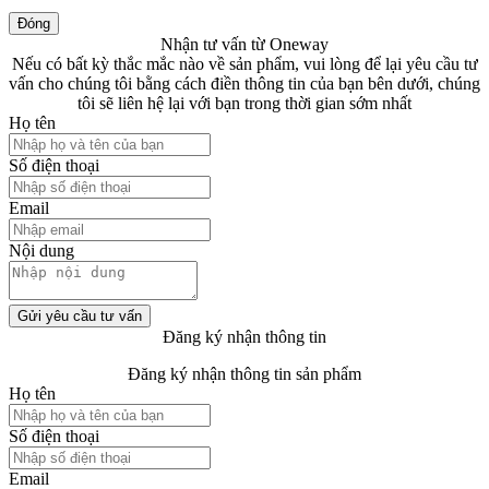
Đóng
Nhận tư vấn từ Oneway
Nếu có bất kỳ thắc mắc nào về sản phẩm, vui lòng để lại yêu cầu tư
vấn cho chúng tôi bằng cách điền thông tin của bạn bên dưới, chúng
tôi sẽ liên hệ lại với bạn trong thời gian sớm nhất
Họ tên
Số điện thoại
Email
Nội dung
Gửi yêu cầu tư vấn
Đăng ký nhận thông tin
Đăng ký nhận thông tin sản phẩm
Họ tên
Số điện thoại
Email