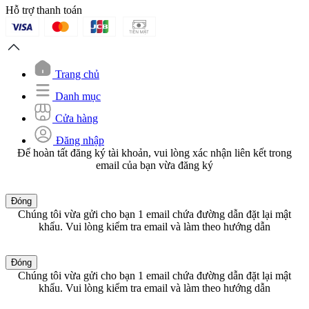
Hỗ trợ thanh toán
Trang chủ
Danh mục
Cửa hàng
Đăng nhập
Để hoàn tất đăng ký tài khoản, vui lòng xác nhận liên kết trong
email của bạn vừa đăng ký
Đóng
Chúng tôi vừa gửi cho bạn 1 email chứa đường dẫn đặt lại mật
khẩu. Vui lòng kiểm tra email và làm theo hướng dẫn
Đóng
Chúng tôi vừa gửi cho bạn 1 email chứa đường dẫn đặt lại mật
khẩu. Vui lòng kiểm tra email và làm theo hướng dẫn