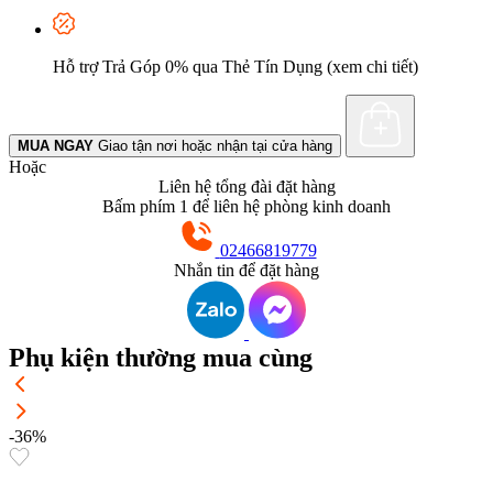
Hỗ trợ Trả Góp 0% qua Thẻ Tín Dụng (xem chi tiết)
MUA NGAY
Giao tận nơi hoặc nhận tại cửa hàng
Hoặc
Liên hệ tổng đài đặt hàng
Bấm phím 1 để liên hệ phòng kinh doanh
02466819779
Nhắn tin để đặt hàng
Phụ kiện thường mua cùng
-36%