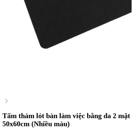
Tấm thảm lót bàn làm việc bằng da 2 mặt
50x60cm (Nhiều màu)