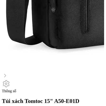
Thông số
Túi xách Tomtoc 15" A50-E01D