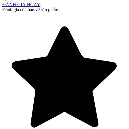
ĐÁNH GIÁ NGAY
Đánh giá của bạn về sản phẩm: