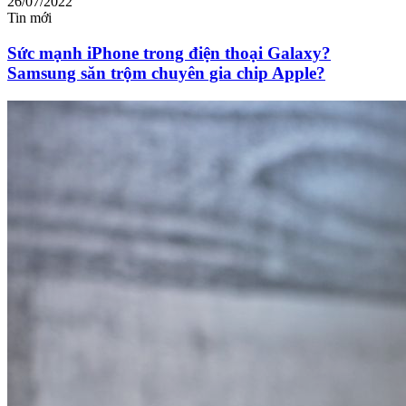
26/07/2022
Tin mới
Sức mạnh iPhone trong điện thoại Galaxy?
Samsung săn trộm chuyên gia chip Apple?