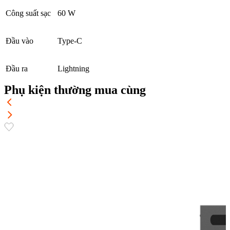
Công suất sạc
60 W
Đầu vào
Type-C
Đầu ra
Lightning
Phụ kiện thường mua cùng