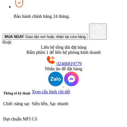
Bảo hành chính hãng 24 tháng.
MUA NGAY
Giao tận nơi hoặc nhận tại cửa hàng
Hoặc
Liên hệ tổng đài đặt hàng
Bấm phím 1 để liên hệ phòng kinh doanh
02466819779
Nhắn tin để đặt hàng
Xem cấu hình chi tiết
Thông số kỹ thuật
Chức năng sạc
Siêu bền, Sạc nhanh
Đạt chuẩn MFI
Có