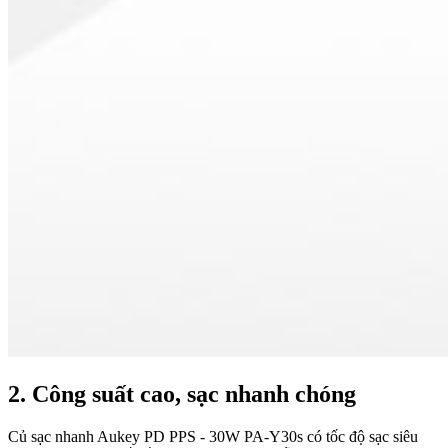
2. Công suất cao, sạc nhanh chóng
Củ sạc nhanh Aukey PD PPS - 30W PA-Y30s có tốc độ sạc siêu