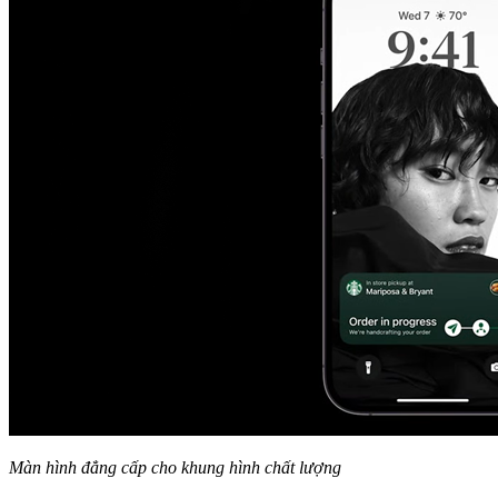
Màn hình đẳng cấp cho khung hình chất lượng