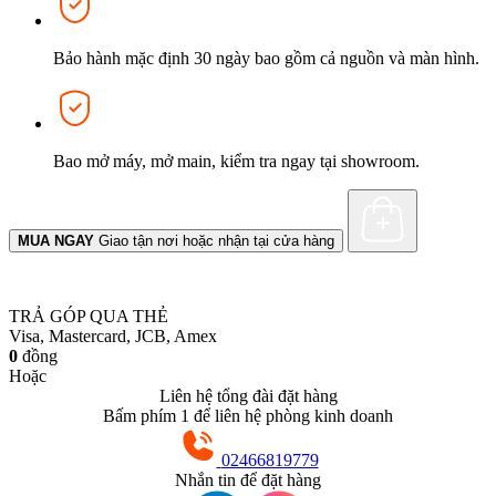
Bảo hành mặc định 30 ngày bao gồm cả nguồn và màn hình.
Bao mở máy, mở main, kiểm tra ngay tại showroom.
MUA NGAY
Giao tận nơi hoặc nhận tại cửa hàng
TRẢ GÓP QUA THẺ
Visa, Mastercard, JCB, Amex
0
đồng
Hoặc
Liên hệ tổng đài đặt hàng
Bấm phím 1 để liên hệ phòng kinh doanh
02466819779
Nhắn tin để đặt hàng