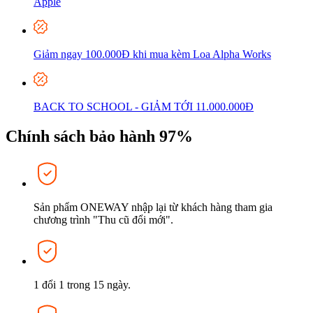
Apple
Giảm ngay 100.000Đ khi mua kèm Loa Alpha Works
BACK TO SCHOOL - GIẢM TỚI 11.000.000Đ
Chính sách bảo hành 97%
Sản phẩm ONEWAY nhập lại từ khách hàng tham gia
chương trình "Thu cũ đổi mới".
1 đổi 1 trong 15 ngày.