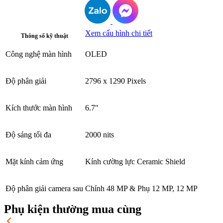
Xem cấu hình chi tiết
Thông số kỹ thuật
Công nghệ màn hình
OLED
Độ phân giải
2796 x 1290 Pixels
Kích thước màn hình
6.7"
Độ sáng tối đa
2000 nits
Mặt kính cảm ứng
Kính cường lực Ceramic Shield
Độ phân giải camera sau
Chính 48 MP & Phụ 12 MP, 12 MP
Phụ kiện thường mua cùng