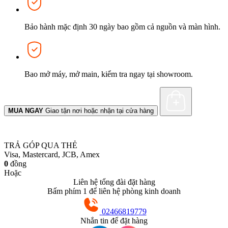
Bảo hành mặc định 30 ngày bao gồm cả nguồn và màn hình.
Bao mở máy, mở main, kiểm tra ngay tại showroom.
MUA NGAY
Giao tận nơi hoặc nhận tại cửa hàng
TRẢ GÓP QUA THẺ
Visa, Mastercard, JCB, Amex
0
đồng
Hoặc
Liên hệ tổng đài đặt hàng
Bấm phím 1 để liên hệ phòng kinh doanh
02466819779
Nhắn tin để đặt hàng