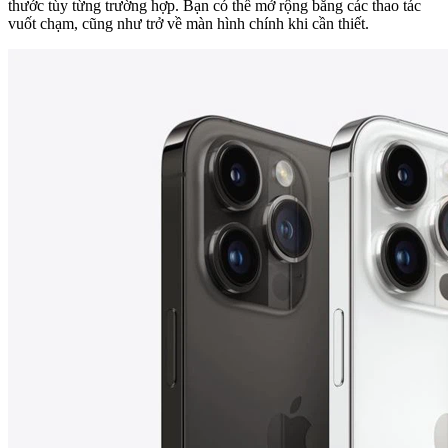
thước tùy từng trường hợp. Bạn có thể mở rộng bằng các thao tác
vuốt chạm, cũng như trở về màn hình chính khi cần thiết.