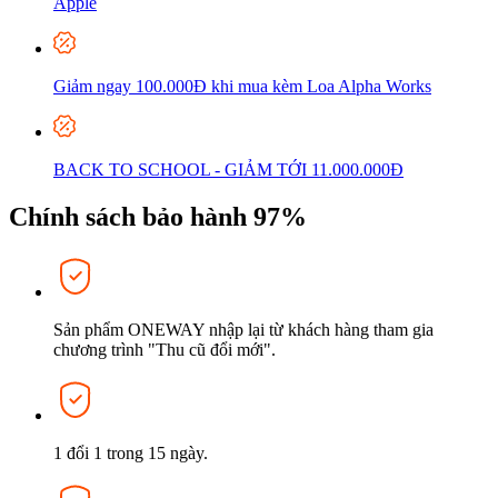
Apple
Giảm ngay 100.000Đ khi mua kèm Loa Alpha Works
BACK TO SCHOOL - GIẢM TỚI 11.000.000Đ
Chính sách bảo hành 97%
Sản phẩm ONEWAY nhập lại từ khách hàng tham gia
chương trình "Thu cũ đổi mới".
1 đổi 1 trong 15 ngày.