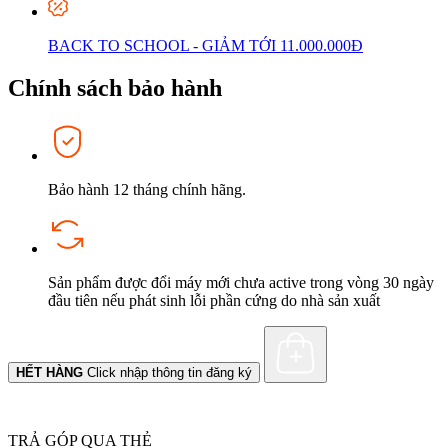
BACK TO SCHOOL - GIẢM TỚI 11.000.000Đ
Chính sách bảo hành
Bảo hành 12 tháng chính hãng.
Sản phẩm được đổi máy mới chưa active trong vòng 30 ngày
đầu tiên nếu phát sinh lỗi phần cứng do nhà sản xuất
HẾT HÀNG
Click nhập thông tin đăng ký
TRẢ GÓP QUA THẺ