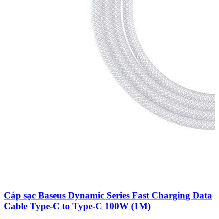
Cáp sạc Baseus Dynamic Series Fast Charging Data
Cable Type-C to Type-C 100W (1M)