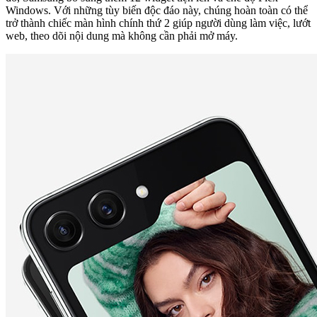
Windows. Với những tùy biến độc đáo này, chúng hoàn toàn có thể
trở thành chiếc màn hình chính thứ 2 giúp người dùng làm việc, lướt
web, theo dõi nội dung mà không cần phải mở máy.