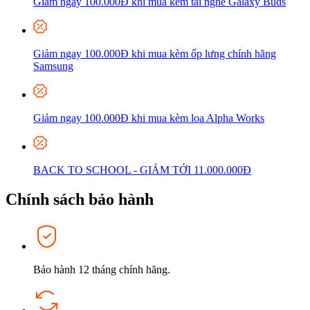
Giảm ngay 100.000Đ khi mua kèm tai nghe Galaxy Buds
Giảm ngay 100.000Đ khi mua kèm ốp lưng chính hãng
Samsung
Giảm ngay 100.000Đ khi mua kèm loa Alpha Works
BACK TO SCHOOL - GIẢM TỚI 11.000.000Đ
Chính sách bảo hành
Bảo hành 12 tháng chính hãng.