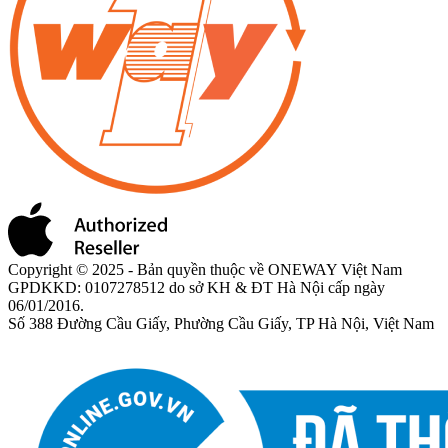
Copyright © 2025 - Bản quyền thuộc về ONEWAY Việt Nam
GPDKKD: 0107278512 do sở KH & ĐT Hà Nội cấp ngày
06/01/2016.
Số 388 Đường Cầu Giấy, Phường Cầu Giấy, TP Hà Nội, Việt Nam