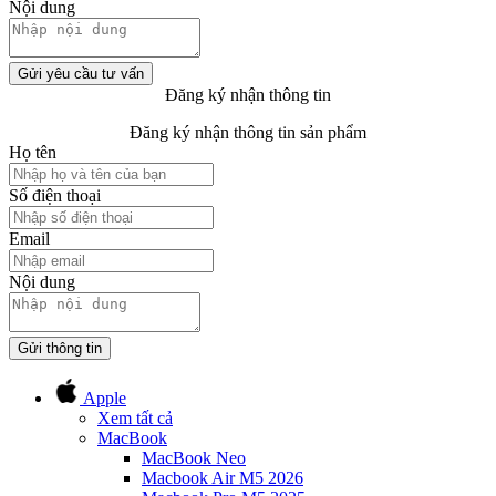
Nội dung
Gửi yêu cầu tư vấn
Đăng ký nhận thông tin
Đăng ký nhận thông tin sản phẩm
Họ tên
Số điện thoại
Email
Nội dung
Gửi thông tin
Apple
Xem tất cả
MacBook
MacBook Neo
Macbook Air M5 2026