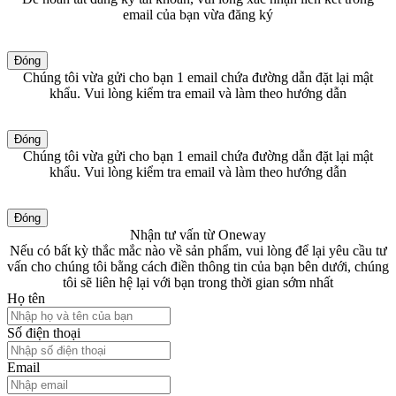
email của bạn vừa đăng ký
Đóng
Chúng tôi vừa gửi cho bạn 1 email chứa đường dẫn đặt lại mật
khẩu. Vui lòng kiểm tra email và làm theo hướng dẫn
Đóng
Chúng tôi vừa gửi cho bạn 1 email chứa đường dẫn đặt lại mật
khẩu. Vui lòng kiểm tra email và làm theo hướng dẫn
Đóng
Nhận tư vấn từ Oneway
Nếu có bất kỳ thắc mắc nào về sản phẩm, vui lòng để lại yêu cầu tư
vấn cho chúng tôi bằng cách điền thông tin của bạn bên dưới, chúng
tôi sẽ liên hệ lại với bạn trong thời gian sớm nhất
Họ tên
Số điện thoại
Email