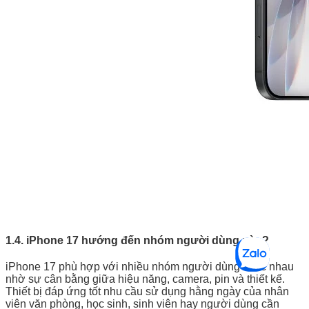
1.4. iPhone 17 hướng đến nhóm người dùng nào?
iPhone 17 phù hợp với nhiều nhóm người dùng khác nhau
nhờ sự cân bằng giữa hiệu năng, camera, pin và thiết kế.
Thiết bị đáp ứng tốt nhu cầu sử dụng hằng ngày của nhân
viên văn phòng, học sinh, sinh viên hay người dùng cần