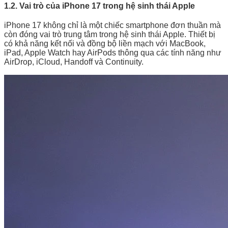
1.2. Vai trò của iPhone 17 trong hệ sinh thái Apple
iPhone 17 không chỉ là một chiếc smartphone đơn thuần mà
còn đóng vai trò trung tâm trong hệ sinh thái Apple. Thiết bị
có khả năng kết nối và đồng bộ liền mạch với MacBook,
iPad, Apple Watch hay AirPods thông qua các tính năng như
AirDrop, iCloud, Handoff và Continuity.