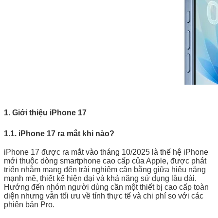
​​​​​​​ ​​​​​​​
1. Giới thiệu iPhone 17
1.1. iPhone 17 ra mắt khi nào?
iPhone 17 được ra mắt vào tháng 10/2025 là thế hệ iPhone
mới thuộc dòng smartphone cao cấp của Apple, được phát
triển nhằm mang đến trải nghiệm cân bằng giữa hiệu năng
mạnh mẽ, thiết kế hiện đại và khả năng sử dụng lâu dài.
Hướng đến nhóm người dùng cần một thiết bị cao cấp toàn
diện nhưng vẫn tối ưu về tính thực tế và chi phí so với các
phiên bản Pro.