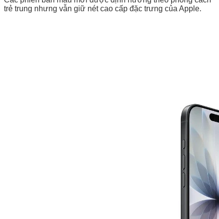
trẻ trung nhưng vẫn giữ nét cao cấp đặc trưng của Apple.