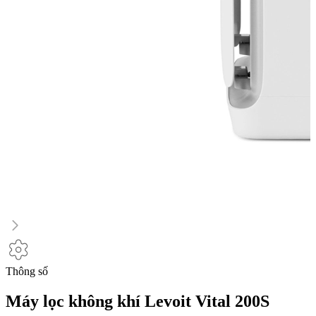
Thông số
Máy lọc không khí Levoit Vital 200S