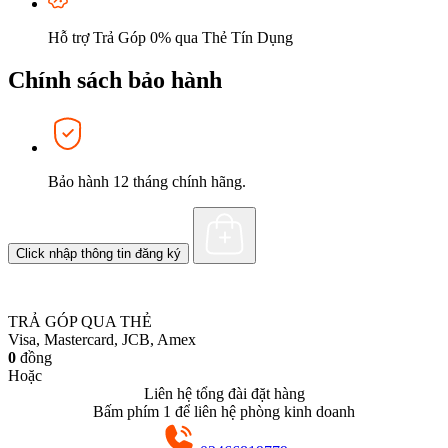
Hỗ trợ Trả Góp 0% qua Thẻ Tín Dụng
Chính sách bảo hành
Bảo hành 12 tháng chính hãng.
Click nhập thông tin đăng ký
TRẢ GÓP QUA THẺ
Visa, Mastercard, JCB, Amex
0
đồng
Hoặc
Liên hệ tổng đài đặt hàng
Bấm phím 1 để liên hệ phòng kinh doanh