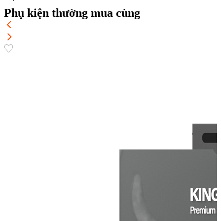
Phụ kiện thường mua cùng