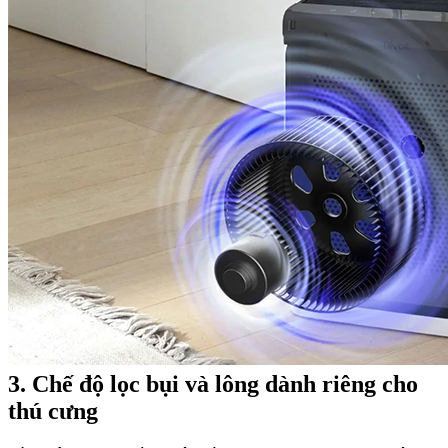
3. Chế độ lọc bụi và lông dành riêng cho
thú cưng