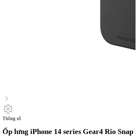
Thông số
Ốp lưng iPhone 14 series Gear4 Rio Snap