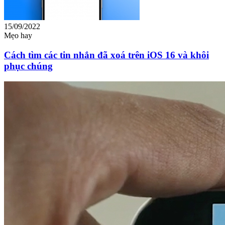
15/09/2022
Mẹo hay
Cách tìm các tin nhắn đã xoá trên iOS 16 và khôi
phục chúng