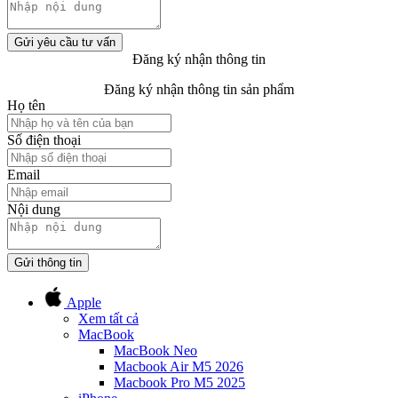
Gửi yêu cầu tư vấn
Đăng ký nhận thông tin
Đăng ký nhận thông tin sản phẩm
Họ tên
Số điện thoại
Email
Nội dung
Gửi thông tin
Apple
Xem tất cả
MacBook
MacBook Neo
Macbook Air M5 2026
Macbook Pro M5 2025