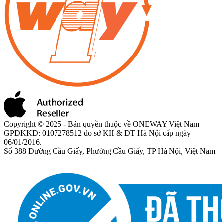
Copyright © 2025 - Bản quyền thuộc về ONEWAY Việt Nam
GPDKKD: 0107278512 do sở KH & ĐT Hà Nội cấp ngày
06/01/2016.
Số 388 Đường Cầu Giấy, Phường Cầu Giấy, TP Hà Nội, Việt Nam