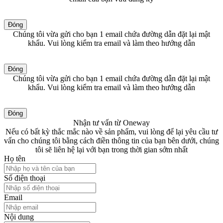
Đóng
Chúng tôi vừa gửi cho bạn 1 email chứa đường dẫn đặt lại mật
khẩu. Vui lòng kiểm tra email và làm theo hướng dẫn
Đóng
Chúng tôi vừa gửi cho bạn 1 email chứa đường dẫn đặt lại mật
khẩu. Vui lòng kiểm tra email và làm theo hướng dẫn
Đóng
Nhận tư vấn từ Oneway
Nếu có bất kỳ thắc mắc nào về sản phẩm, vui lòng để lại yêu cầu tư
vấn cho chúng tôi bằng cách điền thông tin của bạn bên dưới, chúng
tôi sẽ liên hệ lại với bạn trong thời gian sớm nhất
Họ tên
Số điện thoại
Email
Nội dung