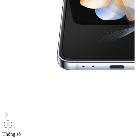
Thông số