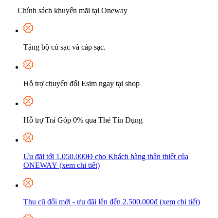
Chính sách khuyến mãi tại Oneway
Tặng bộ củ sạc và cáp sạc.
Hỗ trợ chuyển đổi Esim ngay tại shop
Hỗ trợ Trả Góp 0% qua Thẻ Tín Dụng
Ưu đãi tới 1.050.000Đ cho Khách hàng thân thiết của
ONEWAY (xem chi tiết)
Thu cũ đổi mới - ưu đãi lên đến 2.500.000đ (xem chi tiết)