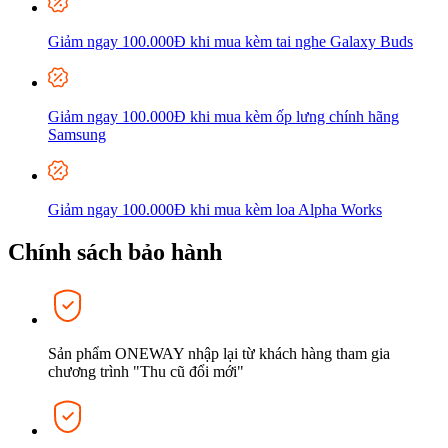
Giảm ngay 100.000Đ khi mua kèm tai nghe Galaxy Buds
Giảm ngay 100.000Đ khi mua kèm ốp lưng chính hãng
Samsung
Giảm ngay 100.000Đ khi mua kèm loa Alpha Works
Chính sách bảo hành
Sản phẩm ONEWAY nhập lại từ khách hàng tham gia
chương trình "Thu cũ đổi mới"