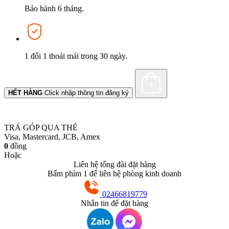
Bảo hành 6 tháng.
1 đổi 1 thoải mái trong 30 ngày.
HẾT HÀNG
Click nhập thông tin đăng ký
TRẢ GÓP QUA THẺ
Visa, Mastercard, JCB, Amex
0
đồng
Hoặc
Liên hệ tổng đài đặt hàng
Bấm phím 1 để liên hệ phòng kinh doanh
02466819779
Nhắn tin để đặt hàng