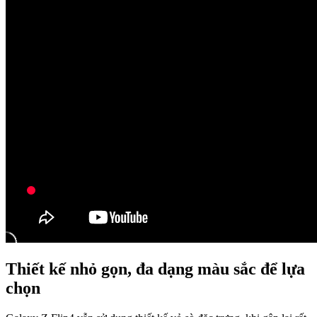
Thiết kế nhỏ gọn, đa dạng màu sắc để lựa
chọn